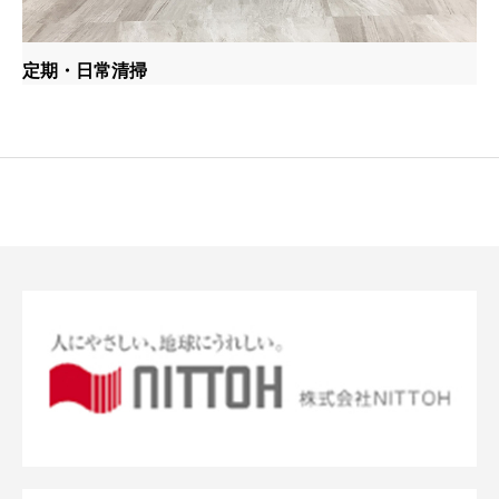
定期・日常清掃