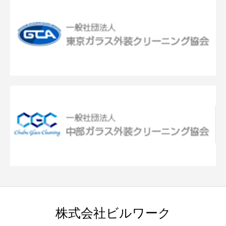
株式会社ビルワーク