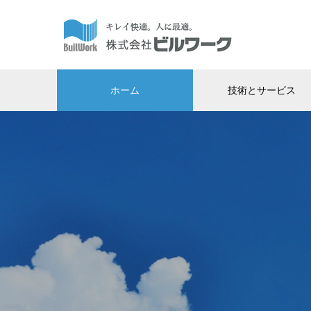
ホーム
技術とサービス