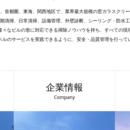
、首都圏、東海、関西地区で、業界最大規模の窓ガラスクリー
期清掃、日常清掃、設備管理、外壁診断、シーリング・防水工
様々なビルの形に対応できる掃除ノウハウを持ち、すべての現
ベルのサービスを実践できるように、安全・品質管理を行って
企業情報
Company