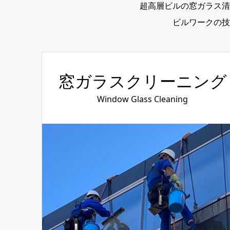
超高層ビルの窓ガラス清
ビルワークの技
窓ガラスクリーニング
Window Glass Cleaning