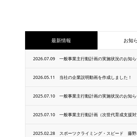
最新情報
お知
2026.07.09
一般事業主行動計画の実施状況のお知ら
2026.05.11
当社の企業説明動画を作成しました！
2025.07.10
一般事業主行動計画の実施状況のお知ら
2025.07.10
一般事業主行動計画（次世代育成支援対
2025.02.28
スポーツクライミング・スピード 藤野