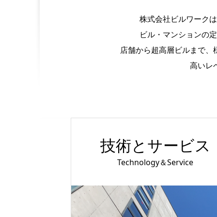
株式会社ビルワークは
ビル・マンションの定
店舗から超高層ビルまで、
高いレ
技術とサービス
Technology＆Service