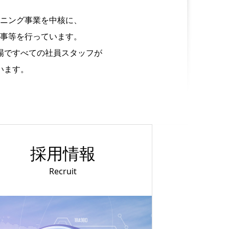
ニング事業を中核に、
事等を行っています。
場ですべての社員スタッフが
います。
採用情報
Recruit