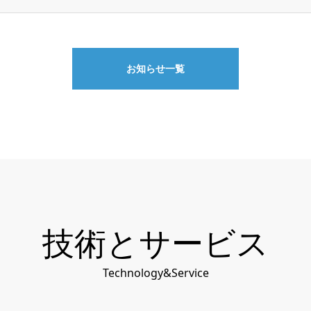
お知らせ一覧
技術とサービス
Technology&Service