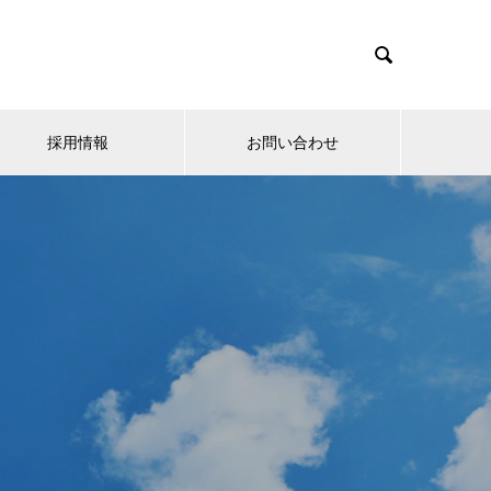

採用情報
お問い合わせ