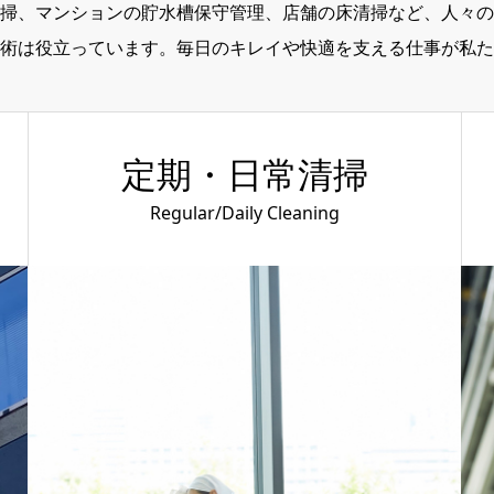
掃、マンションの貯水槽保守管理、店舗の床清掃など、人々の
術は役立っています。毎日のキレイや快適を支える仕事が私た
定期・日常清掃
Regular/Daily Cleaning