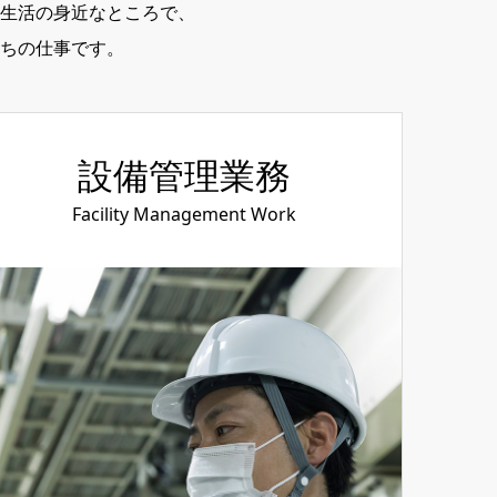
生活の身近なところで、
ちの仕事です。
設備管理業務
Facility Management Work