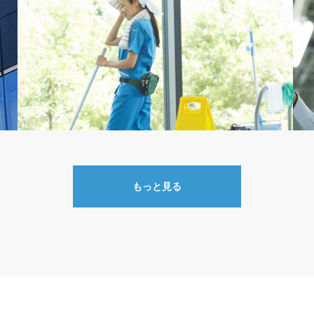
もっと見る