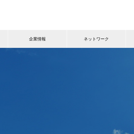
企業情報
ネットワーク