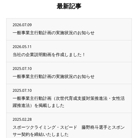
最新記事
2026.07.09
一般事業主行動計画の実施状況のお知らせ
2026.05.11
当社の企業説明動画を作成しました！
2025.07.10
一般事業主行動計画の実施状況のお知らせ
2025.07.10
一般事業主行動計画（次世代育成支援対策推進法・女性活
躍推進法）を掲載しました
2025.02.28
スポーツクライミング・スピード 藤野柊斗選手とスポン
サー契約を締結いたしました