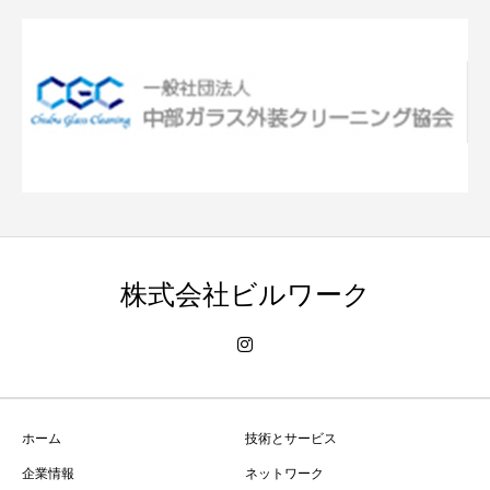
株式会社ビルワーク
ホーム
技術とサービス
企業情報
ネットワーク