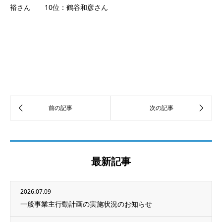
裕さん 10位：鶴谷和彦さん
最新記事
2026.07.09
一般事業主行動計画の実施状況のお知らせ