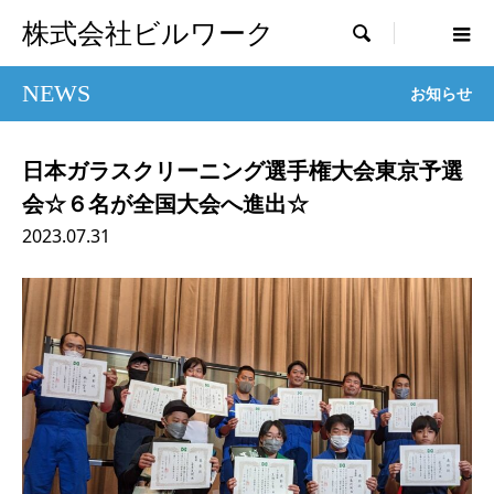
株式会社ビルワーク

NEWS
お知らせ
日本ガラスクリーニング選手権大会東京予選
会☆６名が全国大会へ進出☆
2023.07.31