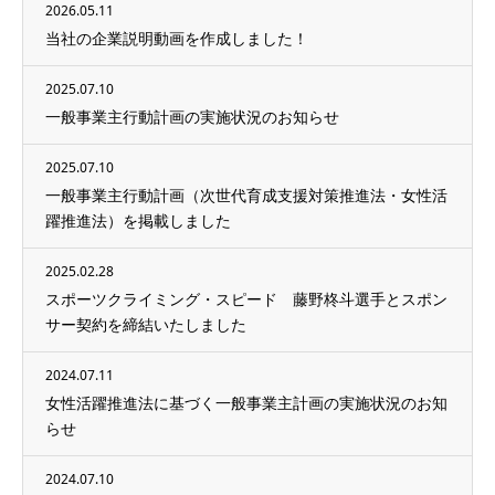
2026.05.11
当社の企業説明動画を作成しました！
2025.07.10
一般事業主行動計画の実施状況のお知らせ
2025.07.10
一般事業主行動計画（次世代育成支援対策推進法・女性活
躍推進法）を掲載しました
2025.02.28
スポーツクライミング・スピード 藤野柊斗選手とスポン
サー契約を締結いたしました
2024.07.11
女性活躍推進法に基づく一般事業主計画の実施状況のお知
らせ
2024.07.10